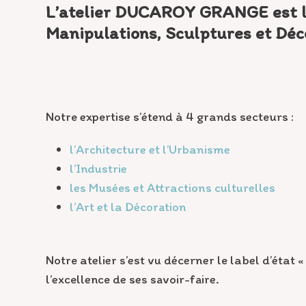
L’atelier DUCAROY GRANGE est l’
Manipulations, Sculptures et Déc
Notre expertise s’étend à 4 grands secteurs :
l’Architecture et l’Urbanisme
l’Industrie
les Musées et Attractions culturelles
l’Art et la Décoration
Notre atelier s’est vu décerner le label d’état «
l’excellence de ses savoir-faire.