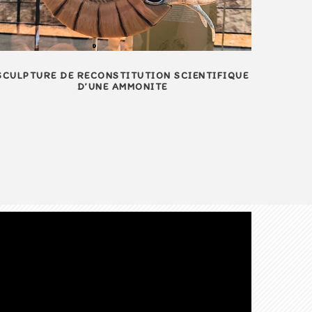
SCULPTURE DE RECONSTITUTION SCIENTIFIQUE
D’UNE AMMONITE