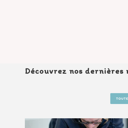
Découvrez nos dernières 
TOUTE