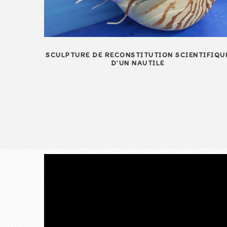
SCULPTURE DE RECONSTITUTION SCIENTIFIQU
D’UN NAUTILE