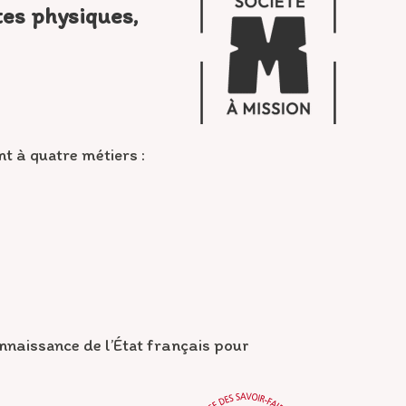
es physiques,
t à quatre métiers :
nnaissance de l’État français pour