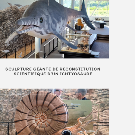
SCULPTURE GÉANTE DE RECONSTITUTION
SCIENTIFIQUE D’UN ICHTYOSAURE