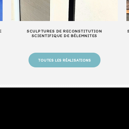
E
SCULPTURES DE RECONSTITUTION
SCIENTIFIQUE DE BÉLEMNITES
TOUTES LES RÉALISATIONS