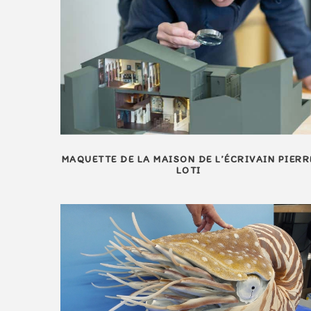
MAQUETTE DE LA MAISON DE L’ÉCRIVAIN PIERR
LOTI