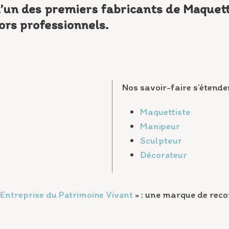
un des premiers fabricants de Maquett
ors professionnels.
Nos savoir-faire s’étenden
Maquettiste
Manipeur
Sculpteur
Décorateur
Entreprise du Patrimoine Vivant
» : une marque de reco