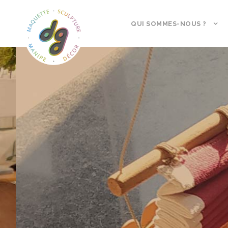
QUI SOMMES-NOUS ?