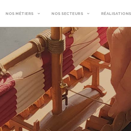
NOS MÉTIERS
NOS SECTEURS
RÉALISATION