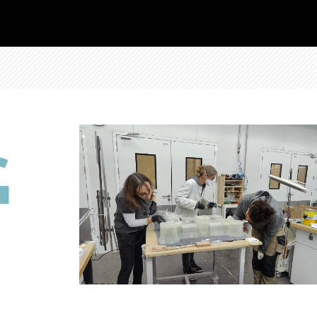
Array