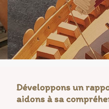
Développons un rappo
aidons à sa compréhe