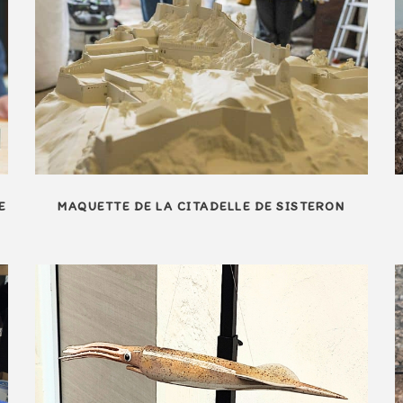
E
MAQUETTE DE LA CITADELLE DE SISTERON