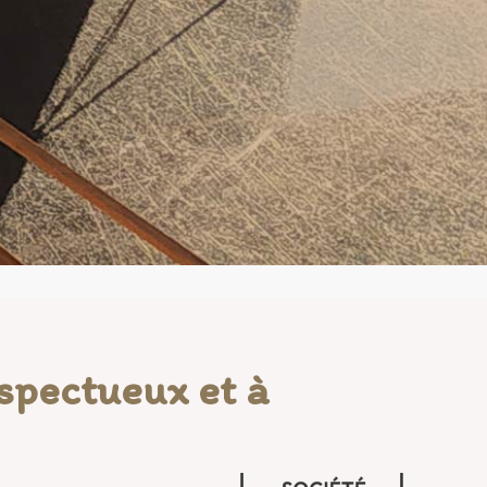
spectueux et à