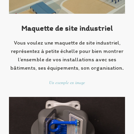
Maquette de site industriel
Vous voulez une maquette de site industriel,
représentez à petite échelle pour bien montrer
l’ensemble de vos installations avec ses
bâtiments, ses équipements, son organisation.
Un exemple en image