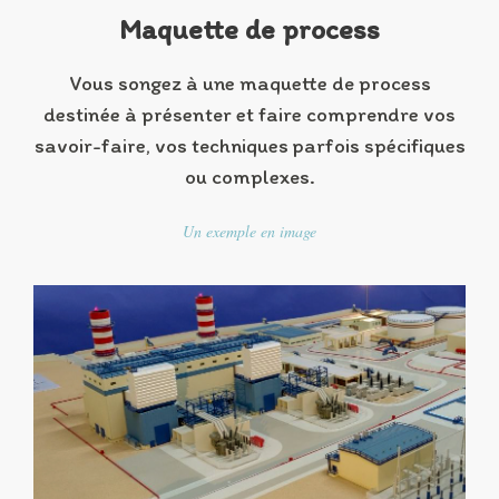
Maquette de process
Vous songez à une maquette de process
destinée à présenter et faire comprendre vos
savoir-faire, vos techniques parfois spécifiques
ou complexes.
Un exemple en image