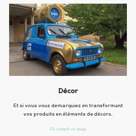
Décor
Et si vous vous demarquiez en transformant
vos produits en éléments de décors.
Un exemple en image