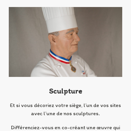
Sculpture
Et si vous décoriez votre siège, l’un de vos sites
avec l’une de nos sculptures.
Différenciez-vous en co-créant une œuvre qui