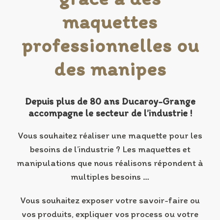
maquettes
professionnelles ou
des manipes
Depuis plus de 80 ans Ducaroy-Grange
accompagne le secteur de l’industrie !
Vous souhaitez réaliser une maquette pour les
besoins de l’industrie ? Les maquettes et
manipulations que nous réalisons répondent à
multiples besoins …
Vous souhaitez exposer votre savoir-faire ou
vos produits, expliquer vos process ou votre