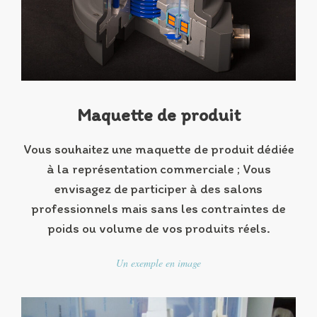
Maquette de produit
Vous souhaitez une maquette de produit dédiée
à la représentation commerciale ; Vous
envisagez de participer à des salons
professionnels mais sans les contraintes de
poids ou volume de vos produits réels.
Un exemple en image