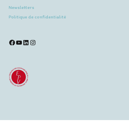
Newsletters
Politique de confidentialité
Facebook
YouTube
LinkedIn
Instagram