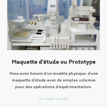
Maquette d’étude ou Prototype
Vous avez besoin d’un modèle physique, d’une
maquette d’étude avec de simples volumes
pour des opérations d’expérimentation.
Un exemple en image