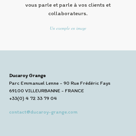
vous parle et parle à vos clients et
collaborateurs.
Un exemple en image
Ducaroy Grange
Parc Emmanuel Lenne - 90 Rue Frédéric Fays
69100 VILLEURBANNE - FRANCE
+33(0) 4 72 33 79 04
contact@ducaroy-grange.com