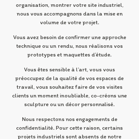
organisation, montrer votre site industriel,
nous vous accompagnons dans la mise en
volume de votre projet.
Vous avez besoin de confirmer une approche
technique ou un rendu, nous réalisons vos
prototypes et maquettes d’étude.
Vous êtes sensible à l’art, vous vous
préoccupez de la qualité de vos espaces de
travail, vous souhaitez faire de vos visites
clients un moment inoubliable, co-créons une
sculpture ou un décor personnalisé.
Nous respectons nos engagements de
confidentialité. Pour cette raison, certains
projets industriels sont absents de notre