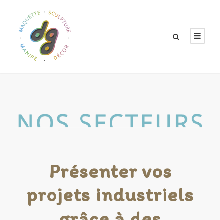
Présenter vos
projets industriels
grâce à des