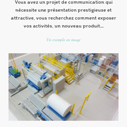
Vous avez un projet de communication qui
nécessite une présentation prestigieuse et
attractive, vous recherchez comment exposer
vos activités, un nouveau produit…
Un exemple en image