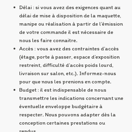
Délai : si vous avez des exigences quant au
délai de mise à disposition de la maquette,
manipe ou réalisation à partir de l’émission
de votre commande il est nécessaire de
nous les faire connaitre.
Accès : vous avez des contraintes d’accès
(étage, porte à passer, espace d’exposition
restreint, difficulté d’accès poids lourd,
livraison sur salon, etc.). Informez-nous
pour que nous les prenions en compte.
Budget : il est indispensable de nous
transmettre les indications concernant une
éventuelle enveloppe budgétaire à
respecter. Nous pouvons adapter dès la
conception certaines prestations ou
rendus.