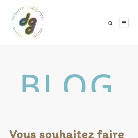
Vous souhaitez faire