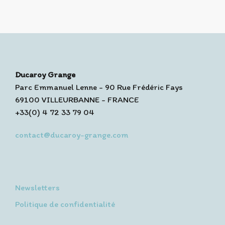
Ducaroy Grange
Parc Emmanuel Lenne - 90 Rue Frédéric Fays
69100 VILLEURBANNE - FRANCE
+33(0) 4 72 33 79 04
contact@ducaroy-grange.com
Newsletters
Politique de confidentialité