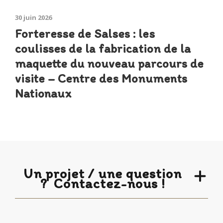
30 juin 2026
Forteresse de Salses : les
coulisses de la fabrication de la
maquette du nouveau parcours de
visite – Centre des Monuments
Nationaux
Un projet / une question
?
Contactez-nous !