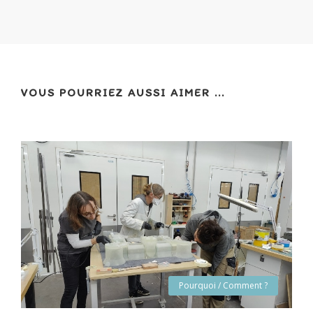
VOUS POURRIEZ AUSSI AIMER ...
Pourquoi / Comment ?