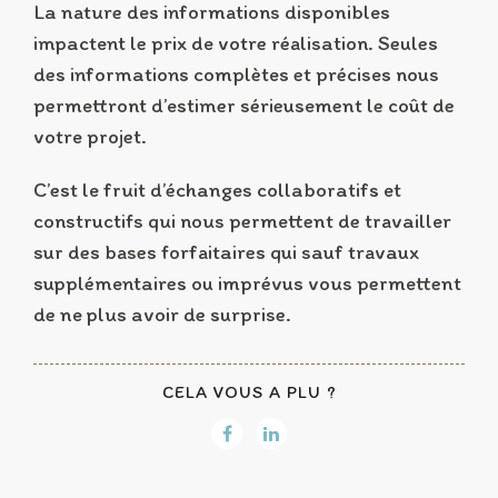
La nature des informations disponibles
impactent le prix de votre réalisation. Seules
des informations complètes et précises nous
permettront d’estimer sérieusement le coût de
votre projet.
C’est le fruit d’échanges collaboratifs et
constructifs qui nous permettent de travailler
sur des bases forfaitaires qui sauf travaux
supplémentaires ou imprévus vous permettent
de ne plus avoir de surprise.
CELA VOUS A PLU ?