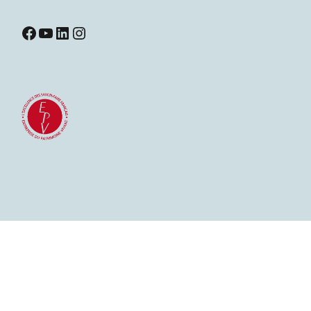
Facebook
YouTube
LinkedIn
Instagram