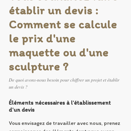
établir un devis :
Comment se calcule
le prix d'une
maquette ou d'une
sculpture ?
De quoi avons-nous besoin pour chiffrer un projet et établir
un devis ?
Éléments nécessaires à l’établissement
d’un devis
Vous envisagez de travailler avec nous, prenez