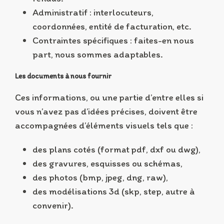
Administratif : interlocuteurs,
coordonnées, entité de facturation, etc.
Contraintes spécifiques : faites-en nous
part, nous sommes adaptables.
Les documents à nous fournir
Ces informations, ou une partie d’entre elles si
vous n’avez pas d’idées précises, doivent être
accompagnées d’éléments visuels tels que :
des plans cotés (format pdf, dxf ou dwg),
des gravures, esquisses ou schémas,
des photos (bmp, jpeg, dng, raw),
des modélisations 3d (skp, step, autre à
convenir).