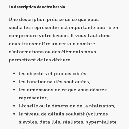
La description de votre besoin
Une description précise de ce que vous
souhaitez représenter est importante pour bien
comprendre votre besoin. Il vous faut donc
nous transmettre un certain nombre
d’informations ou des éléments nous
permettant de les déduire :
les objectifs et publics ciblés,
les fonctionnalités souhaitées,
les dimensions de ce que vous désirez
représenter,
l’échelle ou la dimension de la réalisation,
le niveau de détails souhaité (volumes
simples, détaillés, réalistes, hyperréaliste