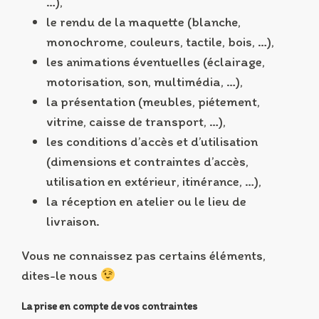
…),
le rendu de la maquette (blanche,
monochrome, couleurs, tactile, bois, …),
les animations éventuelles (éclairage,
motorisation, son, multimédia, …),
la présentation (meubles, piétement,
vitrine, caisse de transport, …),
les conditions d’accès et d’utilisation
(dimensions et contraintes d’accès,
utilisation en extérieur, itinérance, …),
la réception en atelier ou le lieu de
livraison.
Vous ne connaissez pas certains éléments,
dites-le nous
La prise en compte de vos contraintes