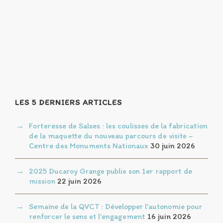
LES 5 DERNIERS ARTICLES
Forteresse de Salses : les coulisses de la fabrication
de la maquette du nouveau parcours de visite –
Centre des Monuments Nationaux
30 juin 2026
2025 Ducaroy Grange publie son 1er rapport de
mission
22 juin 2026
Semaine de la QVCT : Développer l’autonomie pour
renforcer le sens et l’engagement
16 juin 2026