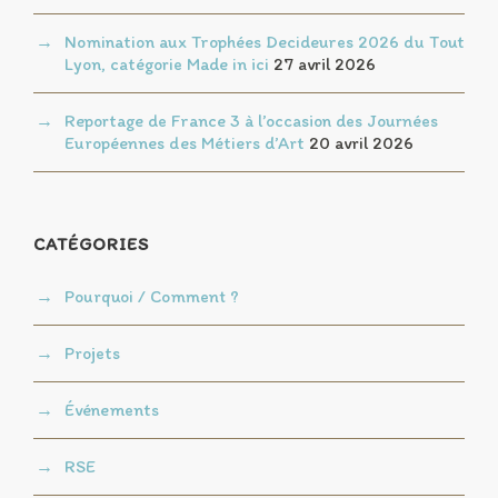
Nomination aux Trophées Decideures 2026 du Tout
Lyon, catégorie Made in ici
27 avril 2026
Reportage de France 3 à l’occasion des Journées
Européennes des Métiers d’Art
20 avril 2026
CATÉGORIES
Pourquoi / Comment ?
Projets
Événements
RSE