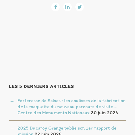
LES 5 DERNIERS ARTICLES
Forteresse de Salses : les coulisses de la fabrication
de la maquette du nouveau parcours de visite –
Centre des Monuments Nationaux
30 juin 2026
2025 Ducaroy Grange publie son 1er rapport de
mission
22 juin 2026