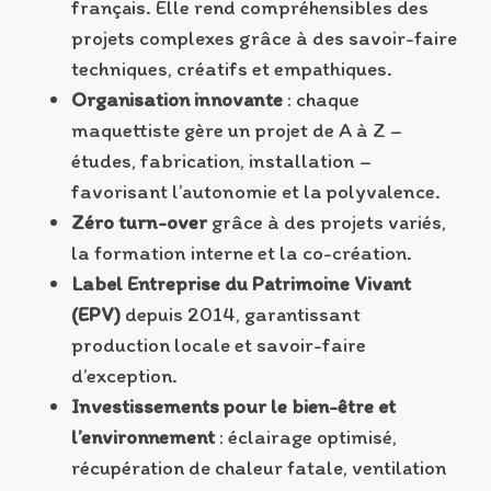
français. Elle rend compréhensibles des
projets complexes grâce à des savoir-faire
techniques, créatifs et empathiques.
Organisation innovante
: chaque
maquettiste gère un projet de A à Z –
études, fabrication, installation –
favorisant l’autonomie et la polyvalence.
Zéro turn-over
grâce à des projets variés,
la formation interne et la co-création.
Label Entreprise du Patrimoine Vivant
(EPV)
depuis 2014, garantissant
production locale et savoir-faire
d’exception.
Investissements pour le bien-être et
l’environnement
: éclairage optimisé,
récupération de chaleur fatale, ventilation