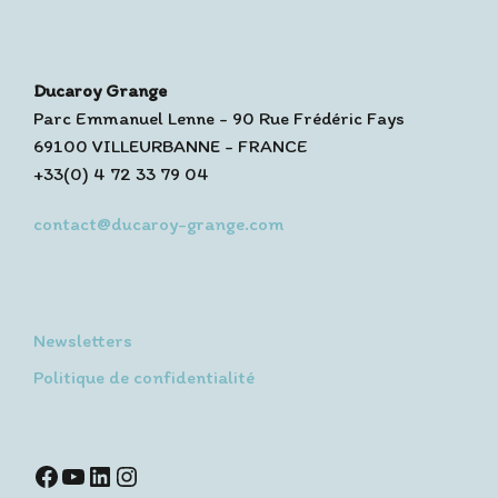
Ducaroy Grange
Parc Emmanuel Lenne - 90 Rue Frédéric Fays
69100 VILLEURBANNE - FRANCE
+33(0) 4 72 33 79 04
contact@ducaroy-grange.com
Newsletters
Politique de confidentialité
Facebook
YouTube
LinkedIn
Instagram