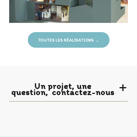
TOUTES LES RÉALISATIONS →
Un projet, une
question,
contactez-nous