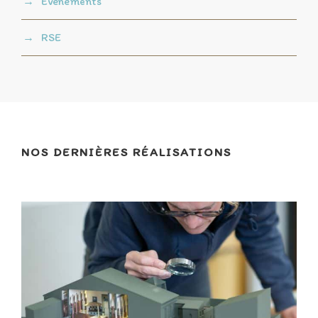
Événements
RSE
NOS DERNIÈRES RÉALISATIONS