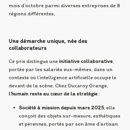
mois d’octobre parmi diverses entreprises de 8
régions différentes.
Une démarche unique, née des
collaborateurs
Ce prix distingue une
initiative collaborative
,
portée par les salariés eux-mêmes, dans un
contexte où l’intelligence artificielle occupe le
devant de la scène. Chez Ducaroy Grange,
l’humain reste au cœur de la stratégie
:
Société à mission depuis mars 2025
, elle
conçoit des objets sur-mesure, esthétiques
et pérennes, portés par son âme d’artisan