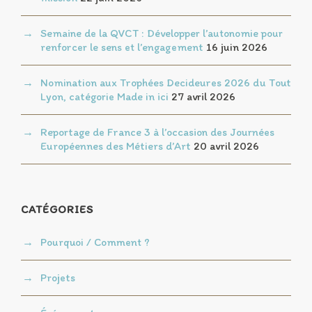
Semaine de la QVCT : Développer l’autonomie pour
renforcer le sens et l’engagement
16 juin 2026
Nomination aux Trophées Decideures 2026 du Tout
Lyon, catégorie Made in ici
27 avril 2026
Reportage de France 3 à l’occasion des Journées
Européennes des Métiers d’Art
20 avril 2026
CATÉGORIES
Pourquoi / Comment ?
Projets