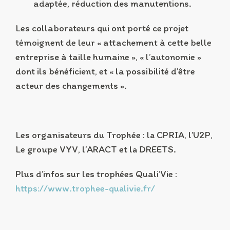
adaptée, réduction des manutentions.
Les collaborateurs qui ont porté ce projet
témoignent de leur « attachement à cette belle
entreprise à taille humaine », « l’autonomie »
dont ils bénéficient, et « la possibilité d’être
acteur des changements ».
Les organisateurs du Trophée : la CPRIA, l’U2P,
Le groupe VYV, l’ARACT et la DREETS.
Plus d’infos sur les trophées Quali’Vie :
https://www.trophee-qualivie.fr/