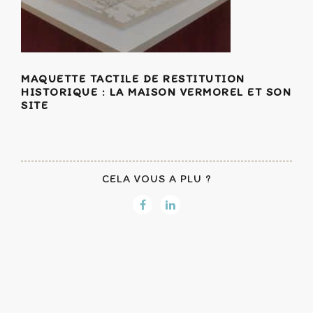
MAQUETTE TACTILE DE RESTITUTION
HISTORIQUE : LA MAISON VERMOREL ET SON
SITE
CELA VOUS A PLU ?