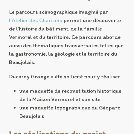
Le parcours scénographique imaginé par
l’Atelier des Charrons
permet une découverte
de l’histoire du bâtiment, de la famille
Vermorel et du territoire. Ce parcours aborde
aussi des thématiques transversales telles que
la gastronomie, la géologie et le territoire du
Beaujolais.
Ducaroy Grange a été sollicité pour y réaliser :
une maquette de reconstitution historique
de la Maison Vermorel et son site
une maquette topographique du Géoparc
Beaujolais
Les réalisations du projet