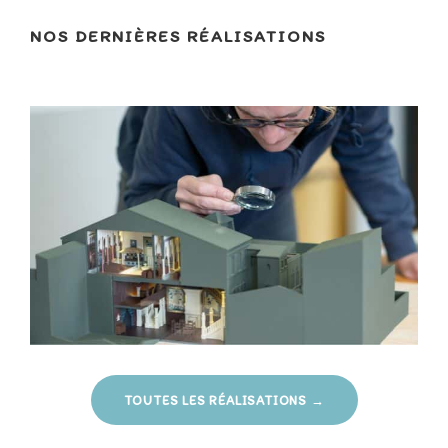
NOS DERNIÈRES RÉALISATIONS
TOUTES LES RÉALISATIONS →