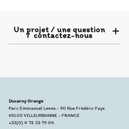
Un projet / une question
?
contactez-nous
Ducaroy Grange
Parc Emmanuel Lenne - 90 Rue Frédéric Fays
69100 VILLEURBANNE - FRANCE
+33(0) 4 72 33 79 04