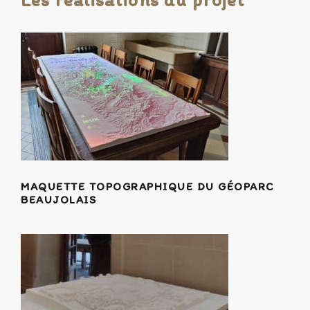
MAQUETTE TOPOGRAPHIQUE DU GÉOPARC
BEAUJOLAIS