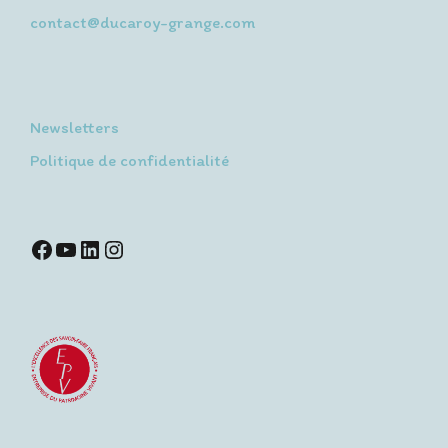
contact@ducaroy-grange.com
Newsletters
Politique de confidentialité
Facebook
YouTube
LinkedIn
Instagram