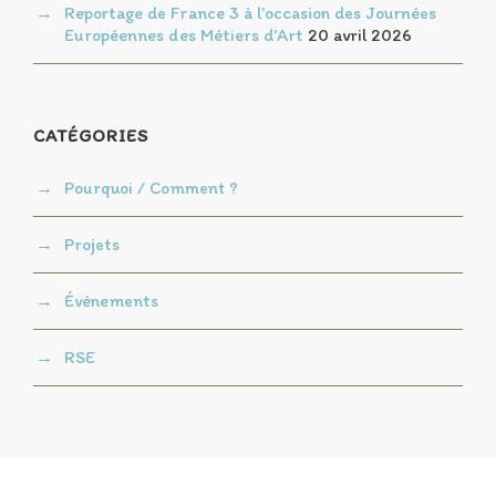
Reportage de France 3 à l’occasion des Journées
Européennes des Métiers d’Art
20 avril 2026
CATÉGORIES
Pourquoi / Comment ?
Projets
Événements
RSE