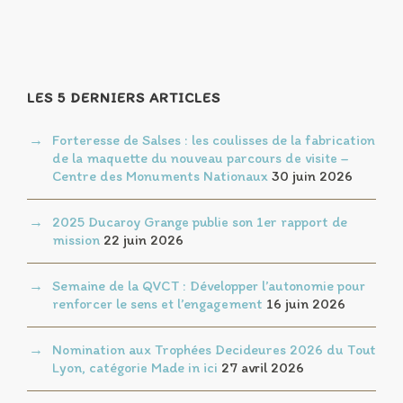
LES 5 DERNIERS ARTICLES
Forteresse de Salses : les coulisses de la fabrication
de la maquette du nouveau parcours de visite –
Centre des Monuments Nationaux
30 juin 2026
2025 Ducaroy Grange publie son 1er rapport de
mission
22 juin 2026
Semaine de la QVCT : Développer l’autonomie pour
renforcer le sens et l’engagement
16 juin 2026
Nomination aux Trophées Decideures 2026 du Tout
Lyon, catégorie Made in ici
27 avril 2026