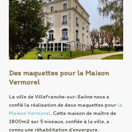
Des maquettes pour la Maison
Vermorel
La ville de Villefranche-sur-Saône nous a
confié la réalisation de deux maquettes pour
la
Maison Vermorel
. Cette maison de maître de
1800m2 sur 5 niveaux, confiée à la ville, a
connu une réhabilitation d’envergure.