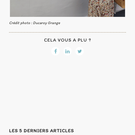
Crédit photo : Ducaroy Grange
CELA VOUS A PLU ?
LES 5 DERNIERS ARTICLES