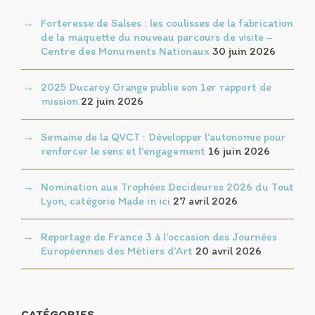
Forteresse de Salses : les coulisses de la fabrication
de la maquette du nouveau parcours de visite –
Centre des Monuments Nationaux
30 juin 2026
2025 Ducaroy Grange publie son 1er rapport de
mission
22 juin 2026
Semaine de la QVCT : Développer l’autonomie pour
renforcer le sens et l’engagement
16 juin 2026
Nomination aux Trophées Decideures 2026 du Tout
Lyon, catégorie Made in ici
27 avril 2026
Reportage de France 3 à l’occasion des Journées
Européennes des Métiers d’Art
20 avril 2026
CATÉGORIES