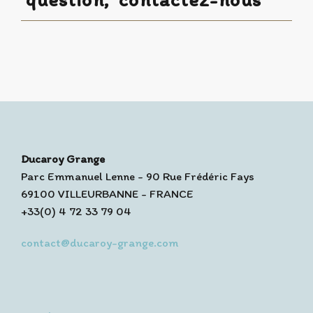
Ducaroy Grange
Parc Emmanuel Lenne - 90 Rue Frédéric Fays
69100 VILLEURBANNE - FRANCE
+33(0) 4 72 33 79 04
contact@ducaroy-grange.com