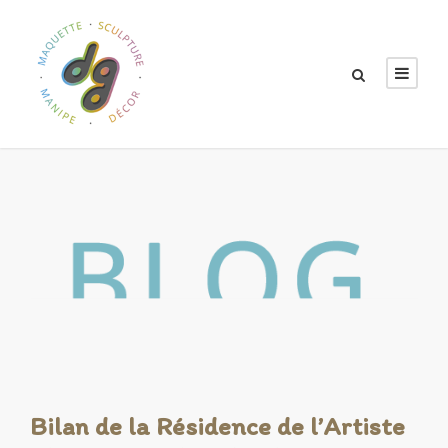
Bilan de la Résidence de l’Artiste