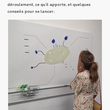
déroulement, ce qu’il apporte, et quelques
conseils pour se lancer.