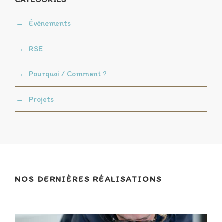
Événements
RSE
Pourquoi / Comment ?
Projets
NOS DERNIÈRES RÉALISATIONS