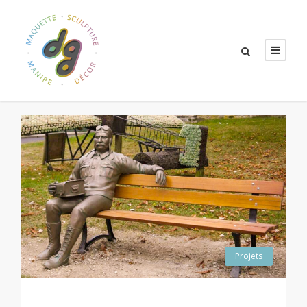
Projets