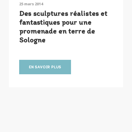
25 mars 2014
Des sculptures réalistes et
fantastiques pour une
promenade en terre de
Sologne
EN SAVOIR PLUS