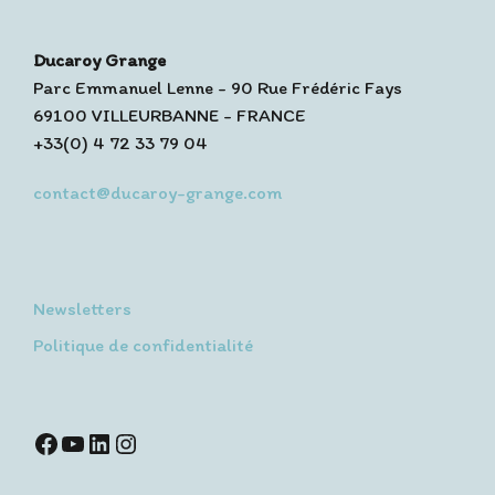
Ducaroy Grange
Parc Emmanuel Lenne - 90 Rue Frédéric Fays
69100 VILLEURBANNE - FRANCE
+33(0) 4 72 33 79 04
contact@ducaroy-grange.com
Newsletters
Politique de confidentialité
Facebook
YouTube
LinkedIn
Instagram