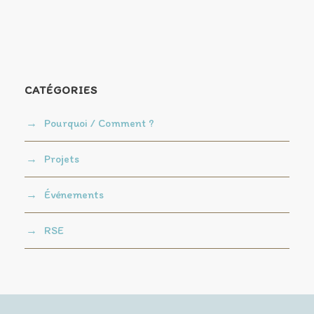
CATÉGORIES
Pourquoi / Comment ?
Projets
Événements
RSE