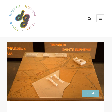
Projets