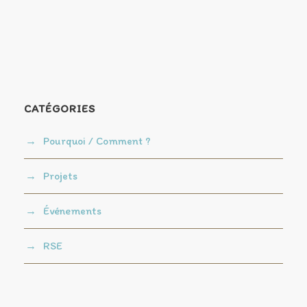
CATÉGORIES
Pourquoi / Comment ?
Projets
Événements
RSE