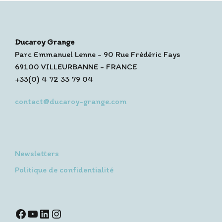
Ducaroy Grange
Parc Emmanuel Lenne - 90 Rue Frédéric Fays
69100 VILLEURBANNE - FRANCE
+33(0) 4 72 33 79 04
contact@ducaroy-grange.com
Newsletters
Politique de confidentialité
Facebook
YouTube
LinkedIn
Instagram