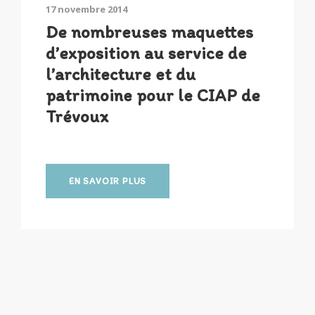
17 novembre 2014
De nombreuses maquettes
d’exposition au service de
l’architecture et du
patrimoine pour le CIAP de
Trévoux
EN SAVOIR PLUS