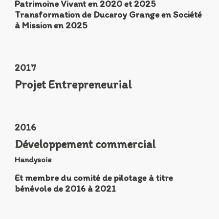
Patrimoine Vivant en 2020 et 2025
Transformation de Ducaroy Grange en Société
à Mission en 2025
2017
Projet Entrepreneurial
2016
Développement commercial
Handysoie
Et membre du comité de pilotage à titre
bénévole de 2016 à 2021