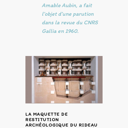
Amable Aubin, a fait
l’objet d’une parution
dans la revue du CNRS
Gallia en 1960.
LA MAQUETTE DE
RESTITUTION
ARCHÉOLOGIQUE DU RIDEAU