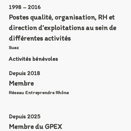
1998 – 2016
Postes qualité, organisation, RH et
direction d’exploitations au sein de
différentes activités
Suez
Activités bénévoles
Depuis 2018
Membre
Réseau Entreprendre Rhône
Depuis 2025
Membre du GPEX