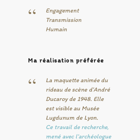
“
Engagement
Transmission
Humain
Ma réalisation préférée
“
La maquette animée du
rideau de scène d’André
Ducaroy de 1948. Elle
est visible au Musée
Lugdunum de Lyon.
Ce travail de recherche,
mené avec l’archéologue