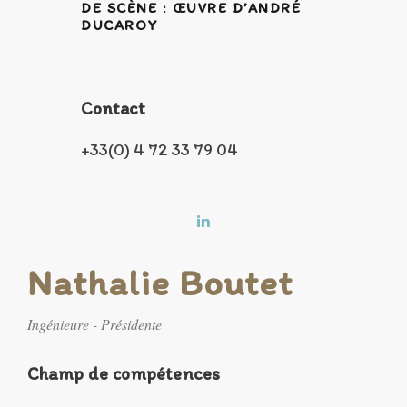
DE SCÈNE : ŒUVRE D’ANDRÉ
DUCAROY
Contact
+33(0) 4 72 33 79 04
Nathalie Boutet
Ingénieure - Présidente
Champ de compétences