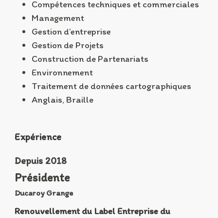
Compétences techniques et commerciales
Management
Gestion d’entreprise
Gestion de Projets
Construction de Partenariats
Environnement
Traitement de données cartographiques
Anglais, Braille
Expérience
Depuis 2018
Présidente
Ducaroy Grange
Renouvellement du Label Entreprise du