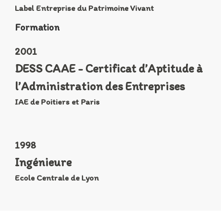
Label Entreprise du Patrimoine Vivant
Formation
2001
DESS CAAE - Certificat d’Aptitude à
l’Administration des Entreprises
IAE de Poitiers et Paris
1998
Ingénieure
Ecole Centrale de Lyon