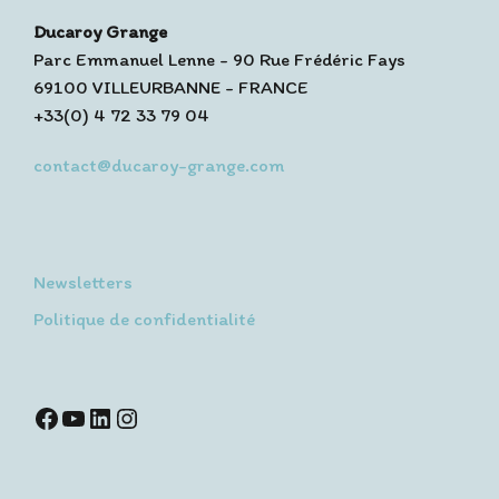
Ducaroy Grange
Parc Emmanuel Lenne - 90 Rue Frédéric Fays
69100 VILLEURBANNE - FRANCE
+33(0) 4 72 33 79 04
contact@ducaroy-grange.com
Newsletters
Politique de confidentialité
Facebook
YouTube
LinkedIn
Instagram