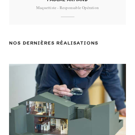
Maquettiste - Responsable Opération
NOS DERNIÈRES RÉALISATIONS