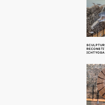
SCULPTUR
RECONSTI
ICHTYOSA