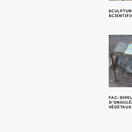
SCULPTUR
SCIENTIF
FAC-SIMIL
D’ONGULÉS
VÉGÉTAUX