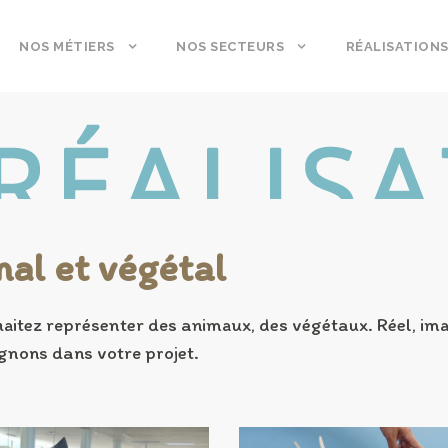
NOS MÉTIERS
NOS SECTEURS
RÉALISATION
al et végétal
aitez représenter des animaux, des végétaux. Réel, ima
nons dans votre projet.