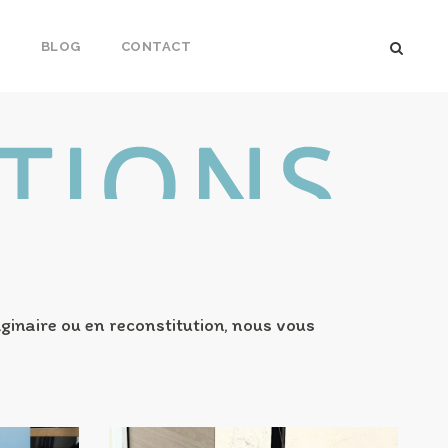
S
BLOG
CONTACT
ginaire ou en reconstitution, nous vous