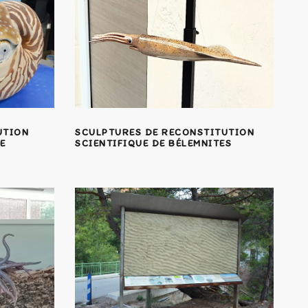
UTION
SCULPTURES DE RECONSTITUTION
E
SCIENTIFIQUE DE BÉLEMNITES