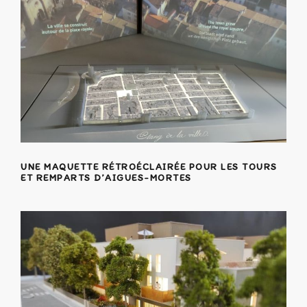
UNE MAQUETTE RÉTROÉCLAIRÉE POUR LES TOURS
ET REMPARTS D’AIGUES-MORTES