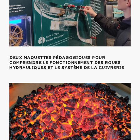
DEUX MAQUETTES PÉDAGOGIQUES POUR
COMPRENDRE LE FONCTIONNEMENT DES ROUES
HYDRAULIQUES ET LE SYSTÈME DE LA CUIVRERIE