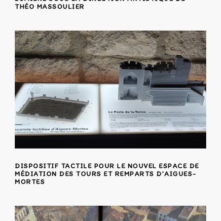
THÉO MASSOULIER
DISPOSITIF TACTILE POUR LE NOUVEL ESPACE DE
MÉDIATION DES TOURS ET REMPARTS D’AIGUES-
MORTES