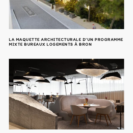
LA MAQUETTE ARCHITECTURALE D’UN PROGRAMME
MIXTE BUREAUX LOGEMENTS À BRON