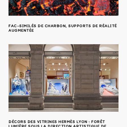
FAC-SIMILÉS DE CHARBON, SUPPORTS DE RÉALITÉ
AUGMENTÉE
DÉCORS DES VITRINES HERMÈS LYON : FORÊT
LUMIÈRE SOUS LA DIRECTION ARTISTIQUE DE