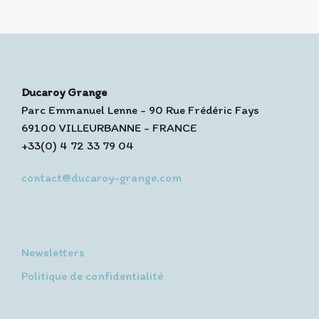
Ducaroy Grange
Parc Emmanuel Lenne - 90 Rue Frédéric Fays
69100 VILLEURBANNE - FRANCE
+33(0) 4 72 33 79 04
contact@ducaroy-grange.com
Newsletters
Politique de confidentialité