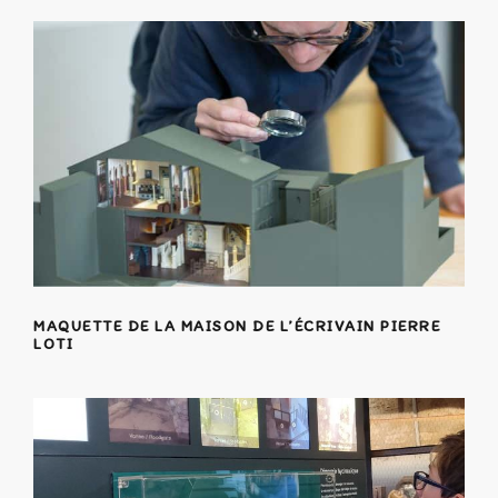
MAQUETTE DE LA MAISON DE L’ÉCRIVAIN PIERRE
LOTI