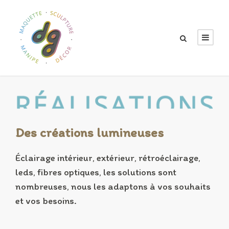
Des créations lumineuses
Éclairage intérieur, extérieur, rétroéclairage,
leds, fibres optiques, les solutions sont
nombreuses, nous les adaptons à vos souhaits
et vos besoins.