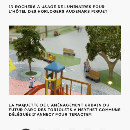
17 ROCHERS À USAGE DE LUMINAIRES POUR
L’HÔTEL DES HORLOGERS AUDEMARS PIGUET
LA MAQUETTE DE L’AMÉNAGEMENT URBAIN DU
FUTUR PARC DES TORIOLETS À MEYTHET COMMUNE
DÉLÉGUÉE D’ANNECY POUR TERACTEM