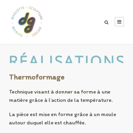
Thermoformage
Technique visant à donner sa forme à une
matière grâce à l’action de la température.
La pièce est mise en forme grâce à un moule
autour duquel elle est chauffée.