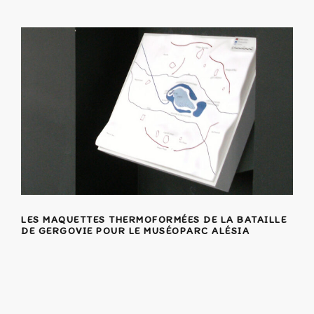
LES MAQUETTES THERMOFORMÉES DE LA BATAILLE
DE GERGOVIE POUR LE MUSÉOPARC ALÉSIA