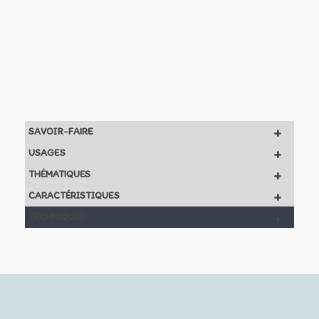
+
SAVOIR-FAIRE
+
USAGES
+
THÉMATIQUES
+
CARACTÉRISTIQUES
+
TECHNIQUES