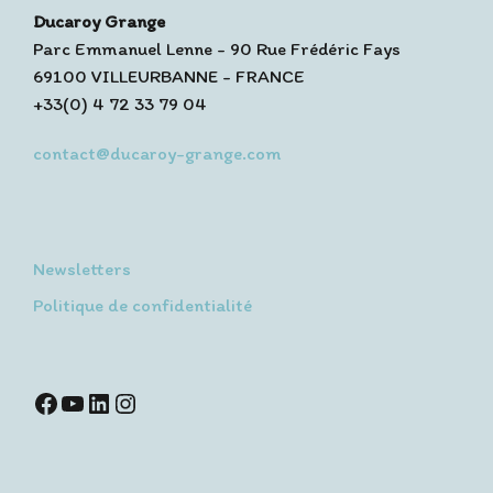
Ducaroy Grange
Parc Emmanuel Lenne - 90 Rue Frédéric Fays
69100 VILLEURBANNE - FRANCE
+33(0) 4 72 33 79 04
contact@ducaroy-grange.com
Newsletters
Politique de confidentialité
Facebook
YouTube
LinkedIn
Instagram