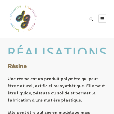
Résine
Une résine est un produit polymère qui peut
être naturel, artificiel ou synthétique. Elle peut
être liquide, pâteuse ou solide et permet la
fabrication d’une matière plastique.
Elle peut être utilisée en modelage mais