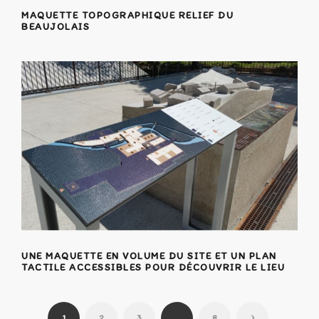
MAQUETTE TOPOGRAPHIQUE RELIEF DU
BEAUJOLAIS
UNE MAQUETTE EN VOLUME DU SITE ET UN PLAN
TACTILE ACCESSIBLES POUR DÉCOUVRIR LE LIEU
1
2
3
…
8