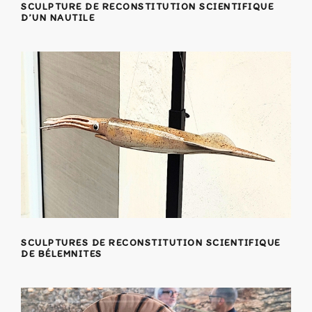
SCULPTURE DE RECONSTITUTION SCIENTIFIQUE
D’UN NAUTILE
SCULPTURES DE RECONSTITUTION SCIENTIFIQUE
DE BÉLEMNITES