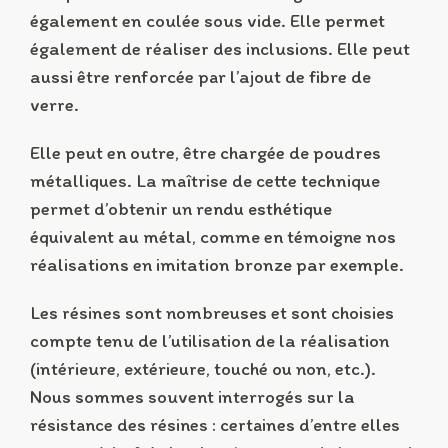
également en coulée sous vide. Elle permet
également de réaliser des inclusions. Elle peut
aussi être renforcée par l’ajout de fibre de
verre.
Elle peut en outre, être chargée de poudres
métalliques. La maîtrise de cette technique
permet d’obtenir un rendu esthétique
équivalent au métal, comme en témoigne nos
réalisations en imitation bronze par exemple.
Les résines sont nombreuses et sont choisies
compte tenu de l’utilisation de la réalisation
(intérieure, extérieure, touché ou non, etc.).
Nous sommes souvent interrogés sur la
résistance des résines : certaines d’entre elles