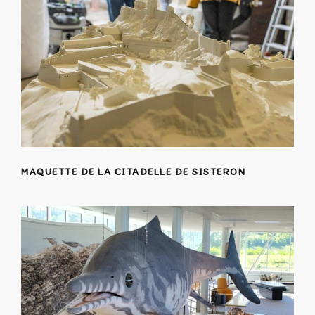
MAQUETTE DE LA CITADELLE DE SISTERON