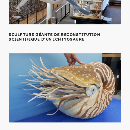
SCULPTURE GÉANTE DE RECONSTITUTION
SCIENTIFIQUE D’UN ICHTYOSAURE