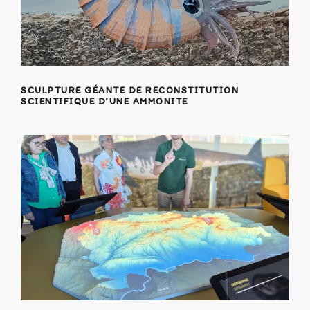
SCULPTURE GÉANTE DE RECONSTITUTION
SCIENTIFIQUE D’UNE AMMONITE