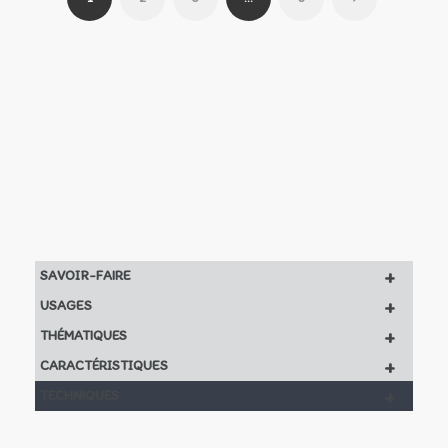
+
SAVOIR-FAIRE
+
USAGES
+
THÉMATIQUES
+
CARACTÉRISTIQUES
+
TECHNIQUES