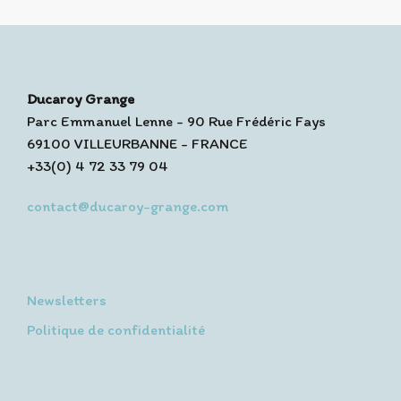
Ducaroy Grange
Parc Emmanuel Lenne - 90 Rue Frédéric Fays
69100 VILLEURBANNE - FRANCE
+33(0) 4 72 33 79 04
contact@ducaroy-grange.com
Newsletters
Politique de confidentialité