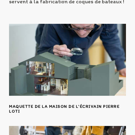
servent à la fabrication de coques de bateaux !
MAQUETTE DE LA MAISON DE L’ÉCRIVAIN PIERRE
LOTI