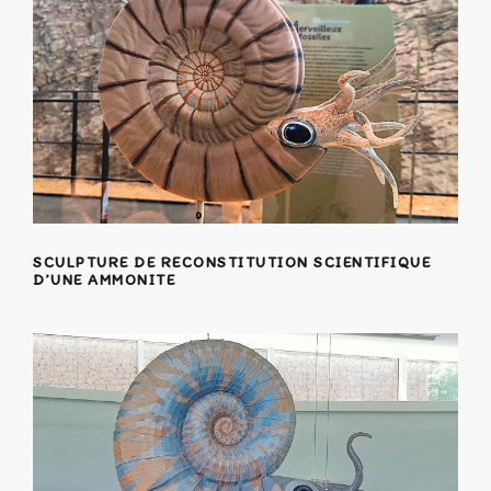
SCULPTURE DE RECONSTITUTION SCIENTIFIQUE
D’UNE AMMONITE