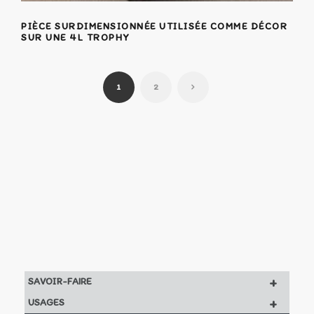
PIÈCE SURDIMENSIONNÉE UTILISÉE COMME DÉCOR
SUR UNE 4L TROPHY
1
2
+
SAVOIR-FAIRE
+
USAGES