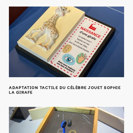
ADAPTATION TACTILE DU CÉLÈBRE JOUET SOPHIE
LA GIRAFE