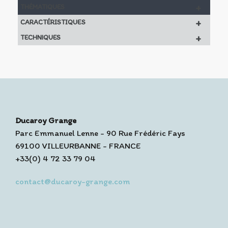
+
THÉMATIQUES
+
CARACTÉRISTIQUES
+
TECHNIQUES
Ducaroy Grange
Parc Emmanuel Lenne - 90 Rue Frédéric Fays
69100 VILLEURBANNE - FRANCE
+33(0) 4 72 33 79 04
contact@ducaroy-grange.com