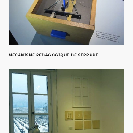
MÉCANISME PÉDAGOGIQUE DE SERRURE