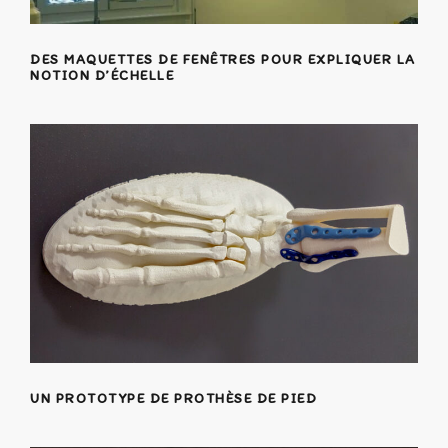
DES MAQUETTES DE FENÊTRES POUR EXPLIQUER LA
NOTION D’ÉCHELLE
UN PROTOTYPE DE PROTHÈSE DE PIED