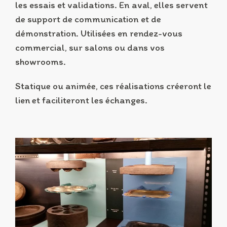
les essais et validations. En aval, elles servent
de support de communication et de
démonstration. Utilisées en rendez-vous
commercial, sur salons ou dans vos
showrooms.
Statique ou animée, ces réalisations créeront le
lien et faciliteront les échanges.