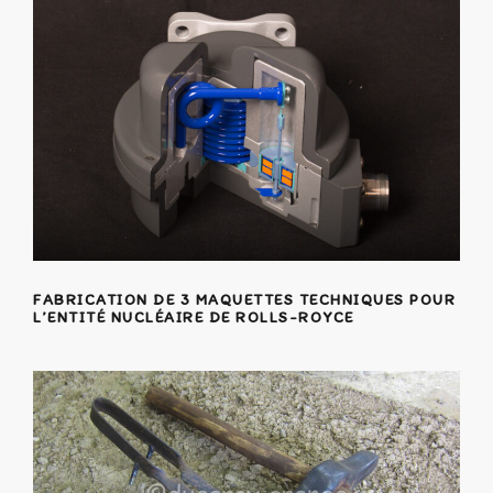
FABRICATION DE 3 MAQUETTES TECHNIQUES POUR
L’ENTITÉ NUCLÉAIRE DE ROLLS-ROYCE