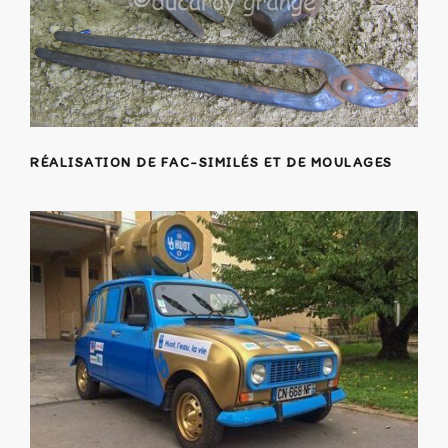
RÉALISATION DE FAC-SIMILÉS ET DE MOULAGES