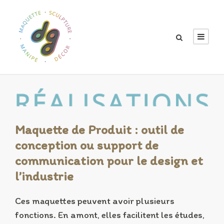
Maquette de Produit :
outil de
conception ou support de
communication pour le design et
l’industrie
Ces maquettes peuvent avoir plusieurs
fonctions. En amont, elles facilitent les études,