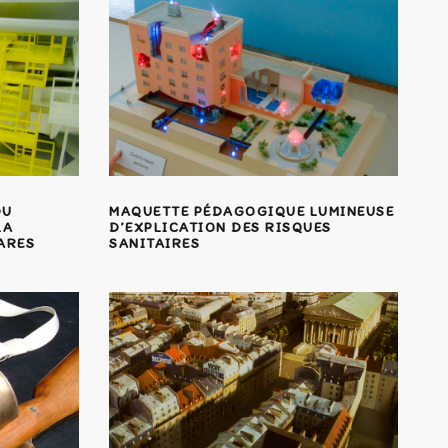
DU
MAQUETTE PÉDAGOGIQUE LUMINEUSE
LA
D’EXPLICATION DES RISQUES
ARES
SANITAIRES