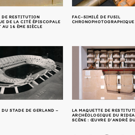
 DE RESTITUTION
FAC-SIMILÉ DE FUSIL
E DE LA CITÉ ÉPISCOPALE
CHRONOPHOTOGRAPHIQUE
 AU 16 ÈME SIÈCLE
 DU STADE DE GERLAND –
LA MAQUETTE DE RESTITUT
ARCHÉOLOGIQUE DU RIDEA
SCÈNE : ŒUVRE D’ANDRÉ 