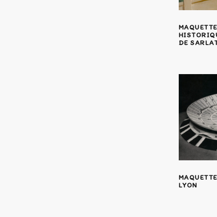
MAQUETTE
HISTORIQU
DE SARLAT
MAQUETTE
LYON