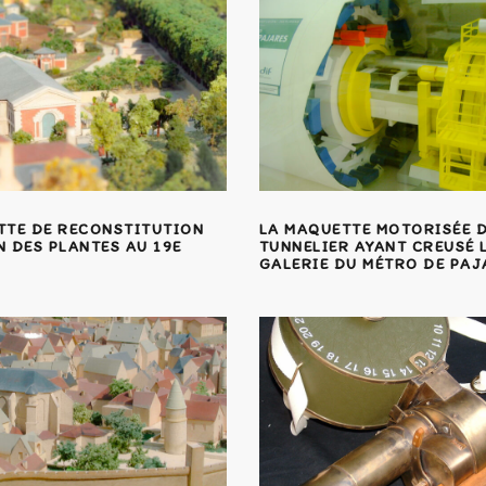
TTE DE RECONSTITUTION
LA MAQUETTE MOTORISÉE 
 DES PLANTES AU 19E
TUNNELIER AYANT CREUSÉ 
GALERIE DU MÉTRO DE PAJ