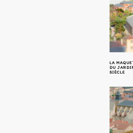
LA MAQUE
DU JARDIN
SIÈCLE