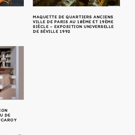
MAQUETTE DE QUARTIERS ANCIENS
VILLE DE PARIS AU 18ÈME ET 19ÈME
SIÈCLE – EXPOSITION UNIVERSELLE
DE SÉVILLE 1992
ION
U DE
DUCAROY