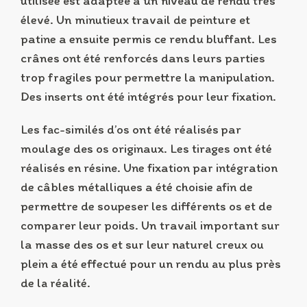
utilisée est adaptée à un niveau de rendu très
élevé. Un minutieux travail de peinture et
patine a ensuite permis ce rendu bluffant. Les
crânes ont été renforcés dans leurs parties
trop fragiles pour permettre la manipulation.
Des inserts ont été intégrés pour leur fixation.
Les fac-similés d’os ont été réalisés par
moulage des os originaux. Les tirages ont été
réalisés en résine. Une fixation par intégration
de câbles métalliques a été choisie afin de
permettre de soupeser les différents os et de
comparer leur poids. Un travail important sur
la masse des os et sur leur naturel creux ou
plein a été effectué pour un rendu au plus près
de la réalité.