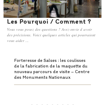
Les Pourquoi / Comment ?
Vous vous posez des questions ? Avez-envie d avoir
des précisions. Voici quelques articles qui pourraient
vous aider ...
Forteresse de Salses : les coulisses
de la fabrication de la maquette du
nouveau parcours de visite – Centre
des Monuments Nationaux