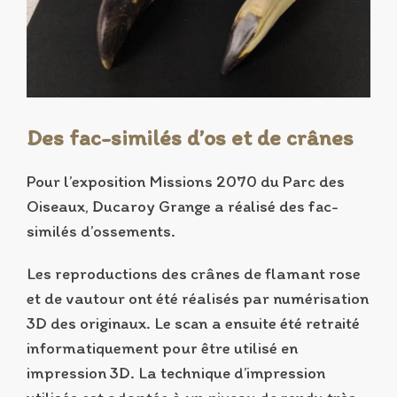
Des fac-similés d’os et de crânes
Pour l’exposition Missions 2070 du Parc des
Oiseaux, Ducaroy Grange a réalisé des fac-
similés d’ossements.
Les reproductions des crânes de flamant rose
et de vautour ont été réalisés par numérisation
3D des originaux. Le scan a ensuite été retraité
informatiquement pour être utilisé en
impression 3D. La technique d’impression