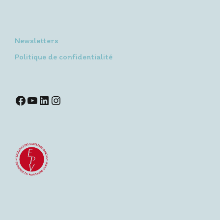
Newsletters
Politique de confidentialité
Facebook
YouTube
LinkedIn
Instagram