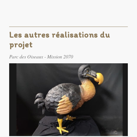
Les autres réalisations du
projet
Parc des Oiseaux - Mission 2070