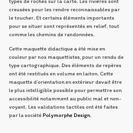
types de roches sur la carte. Les rivières sont
creusées pour les rendre reconnaissables par
le toucher. Et certains éléments importants
pour se situer sont représentés en relief, tout
comme les chemins de randonnées.
Cette maquette didactique a été mise en
couleur par nos maquettistes, pour un rendu de
type cartographique. Des éléments de repères
ont été restitués en volume en laiton. Cette
maquette d’orientation en extérieur devait être
le plus intelligible possible pour permettre son
accessibilité notamment au public mal et non-
voyant. Les validations tactiles ont été faites
par la société
Polymorphe Design
.