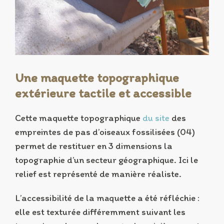
Une maquette topographique
extérieure tactile et accessible
Cette maquette topographique
du site
des
empreintes de pas d’oiseaux fossilisées (04)
permet de restituer en 3 dimensions la
topographie d’un secteur géographique. Ici le
relief est représenté de manière réaliste.
L’accessibilité de la maquette a été réfléchie :
elle est texturée différemment suivant les