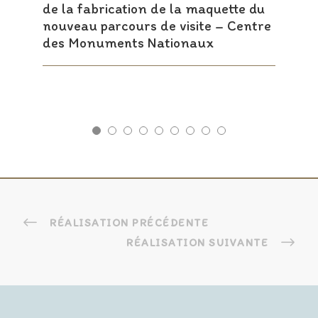
de la fabrication de la maquette du
nouveau parcours de visite – Centre
des Monuments Nationaux
RÉALISATION PRÉCÉDENTE
RÉALISATION SUIVANTE