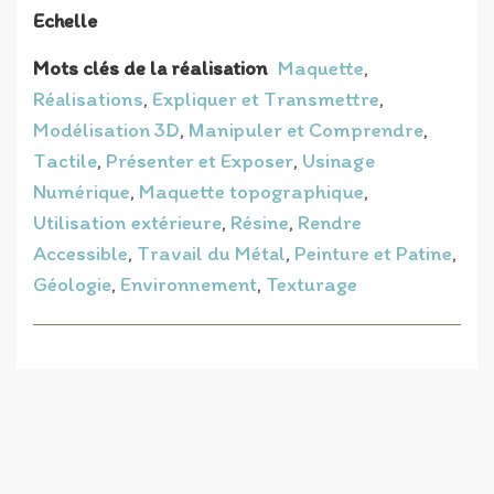
Echelle
Mots clés de la réalisation
Maquette
,
Réalisations
,
Expliquer et Transmettre
,
Modélisation 3D
,
Manipuler et Comprendre
,
Tactile
,
Présenter et Exposer
,
Usinage
Numérique
,
Maquette topographique
,
Utilisation extérieure
,
Résine
,
Rendre
Accessible
,
Travail du Métal
,
Peinture et Patine
,
Géologie
,
Environnement
,
Texturage