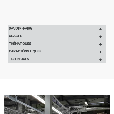
+
SAVOIR-FAIRE
+
USAGES
+
THÉMATIQUES
+
CARACTÉRISTIQUES
+
TECHNIQUES