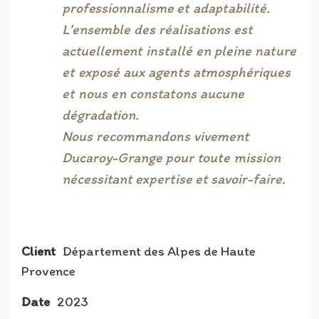
professionnalisme et adaptabilité.
L’ensemble des réalisations est
actuellement installé en pleine nature
et exposé aux agents atmosphériques
et nous en constatons aucune
dégradation.
Nous recommandons vivement
Ducaroy-Grange pour toute mission
nécessitant expertise et savoir-faire.
Client
Département des Alpes de Haute
Provence
Date
2023