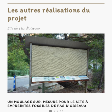
Les autres réalisations du
projet
Site de Pas d'oiseaux
UN MOULAGE SUR-MESURE POUR LE SITE À
EMPREINTES FOSSILES DE PAS D’OISEAUX