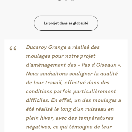
Le projet dans sa globalité
“
Ducaroy Grange a réalisé des
moulages pour notre projet
d’aménagement des « Pas d’Oiseaux ».
Nous souhaitons souligner la qualité
de leur travail, effectué dans des
conditions parfois particulièrement
difficiles. En effet, un des moulages a
été réalisé le long d’un ruisseau en
plein hiver, avec des températures
négatives, ce qui témoigne de leur