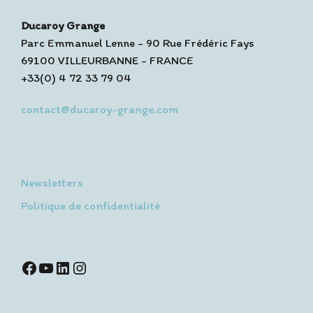
Ducaroy Grange
Parc Emmanuel Lenne - 90 Rue Frédéric Fays
69100 VILLEURBANNE - FRANCE
+33(0) 4 72 33 79 04
contact@ducaroy-grange.com
Newsletters
Politique de confidentialité
Facebook
YouTube
LinkedIn
Instagram