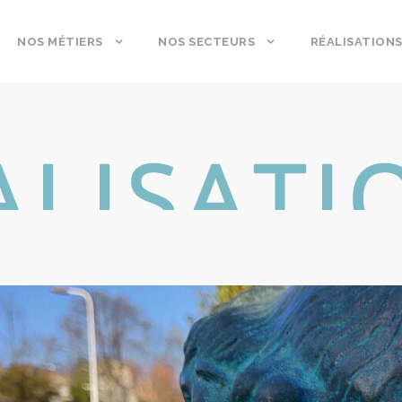
NOS MÉTIERS
NOS SECTEURS
RÉALISATION