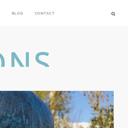
S
BLOG
CONTACT