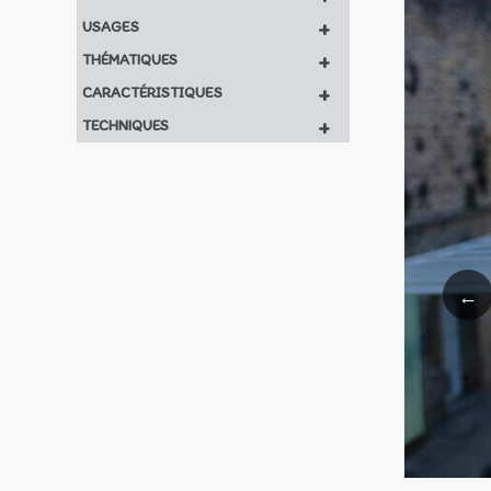
+
USAGES
+
THÉMATIQUES
+
CARACTÉRISTIQUES
+
TECHNIQUES