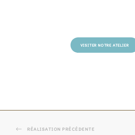
VISITER NOTRE ATELIER
1
2
RÉALISATION PRÉCÉDENTE